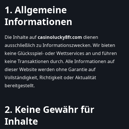
1. Allgemeine
Informationen
Die Inhalte auf
casinolucky8fr.com
dienen
ausschließlich zu Informationszwecken. Wir bieten
keine Glücksspiel- oder Wettservices an und führen
keine Transaktionen durch. Alle Informationen auf
dieser Website werden ohne Garantie auf
Vollständigkeit, Richtigkeit oder Aktualität
bereitgestellt.
2. Keine Gewähr für
Inhalte