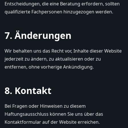
Entscheidungen, die eine Beratung erfordern, sollten
qualifizierte Fachpersonen hinzugezogen werden.
7. Änderungen
Wir behalten uns das Recht vor, Inhalte dieser Website
jederzeit zu ändern, zu aktualisieren oder zu
entfernen, ohne vorherige Ankündigung.
8. Kontakt
Bei Fragen oder Hinweisen zu diesem
Haftungsausschluss können Sie uns über das
Kontaktformular auf der Website erreichen.