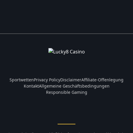
Sportwetten
Privacy Policy
Disclaimer
Affiliate-Offenlegung
Kontakt
Allgemeine Geschäftsbedingungen
Responsible Gaming