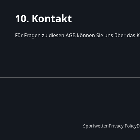
10. Kontakt
Für Fragen zu diesen AGB können Sie uns über das K
Sportwetten
Privacy Policy
D