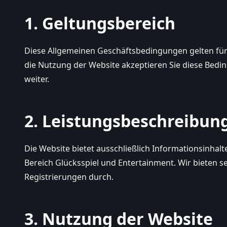
1. Geltungsbereich
Diese Allgemeinen Geschäftsbedingungen gelten für
die Nutzung der Website akzeptieren Sie diese Beding
weiter.
2. Leistungsbeschreibun
Die Website bietet ausschließlich Informationsinha
Bereich Glücksspiel und Entertainment. Wir bieten s
Registrierungen durch.
3. Nutzung der Website