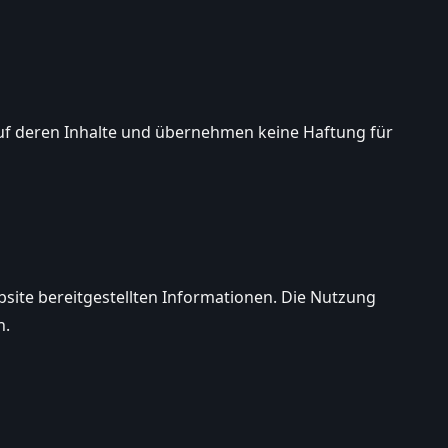
 auf deren Inhalte und übernehmen keine Haftung für
bsite bereitgestellten Informationen. Die Nutzung
n.