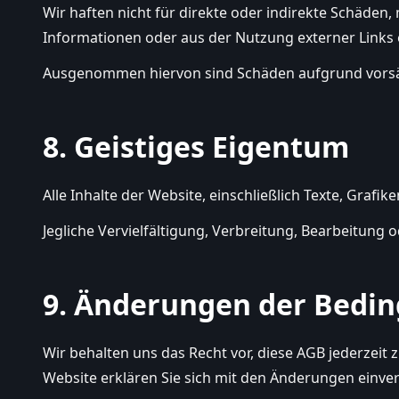
Wir haften nicht für direkte oder indirekte Schäden,
Informationen oder aus der Nutzung externer Links 
Ausgenommen hiervon sind Schäden aufgrund vorsät
8. Geistiges Eigentum
Alle Inhalte der Website, einschließlich Texte, Grafi
Jegliche Vervielfältigung, Verbreitung, Bearbeitung
9. Änderungen der Bedi
Wir behalten uns das Recht vor, diese AGB jederzeit z
Website erklären Sie sich mit den Änderungen einve