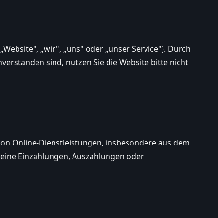
Website", „wir", „uns" oder „unser Service"). Durch
verstanden sind, nutzen Sie die Website bitte nicht
 von Online-Dienstleistungen, insbesondere aus dem
eine Einzahlungen, Auszahlungen oder