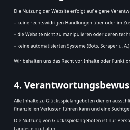
Die Nutzung der Website erfolgt auf eigene Verantwo
– keine rechtswidrigen Handlungen über oder im 
– die Website nicht zu manipulieren oder deren tech
– keine automatisierten Systeme (Bots, Scraper u. Ä
Wir behalten uns das Recht vor, Inhalte oder Funktio
4. Verantwortungsbewus
Alle Inhalte zu Glücksspielangeboten dienen ausschl
finanziellen Verlusten führen kann und eine Suchtge
Die Nutzung von Glücksspielangeboten ist nur Persone
Landes einzuhalten.