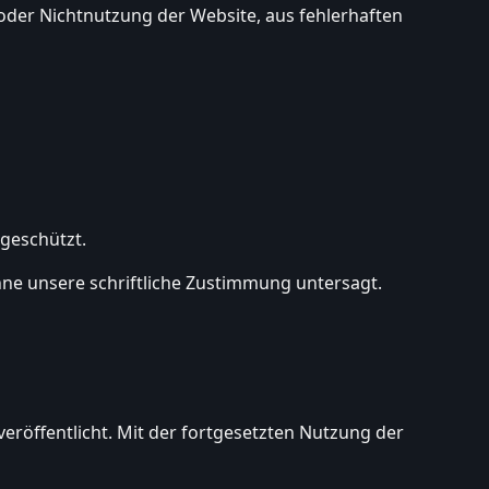
g oder Nichtnutzung der Website, aus fehlerhaften
 geschützt.
hne unsere schriftliche Zustimmung untersagt.
 veröffentlicht. Mit der fortgesetzten Nutzung der