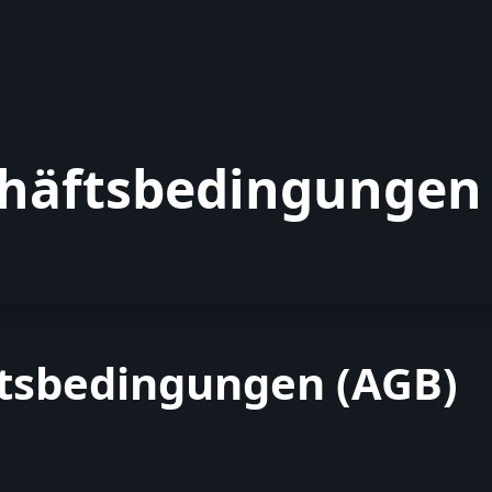
chäftsbedingungen
tsbedingungen (AGB)