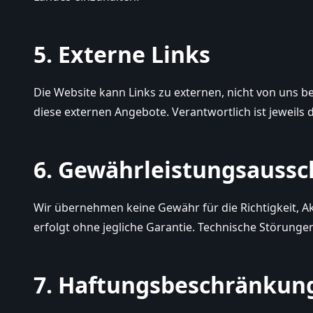
5. Externe Links
Die Website kann Links zu externen, nicht von uns 
diese externen Angebote. Verantwortlich ist jeweils d
6. Gewährleistungsaussc
Wir übernehmen keine Gewähr für die Richtigkeit, Ak
erfolgt ohne jegliche Garantie. Technische Störunge
7. Haftungsbeschränkun