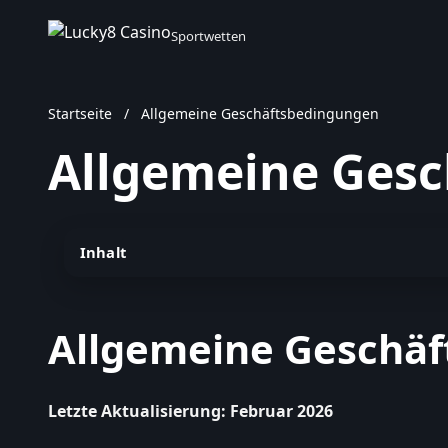
Sportwetten
Startseite
/
Allgemeine Geschäftsbedingungen
Allgemeine Ges
Inhalt
Allgemeine Geschäf
Letzte Aktualisierung: Februar 2026