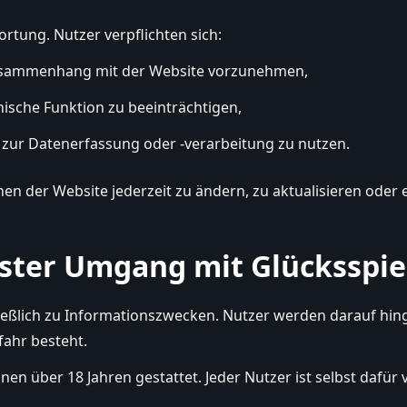
rtung. Nutzer verpflichten sich:
Zusammenhang mit der Website vorzunehmen,
nische Funktion zu beeinträchtigen,
.) zur Datenerfassung oder -verarbeitung zu nutzen.
nen der Website jederzeit zu ändern, zu aktualisieren oder
ster Umgang mit Glücksspie
ießlich zu Informationszwecken. Nutzer werden darauf hinge
fahr besteht.
n über 18 Jahren gestattet. Jeder Nutzer ist selbst dafür 