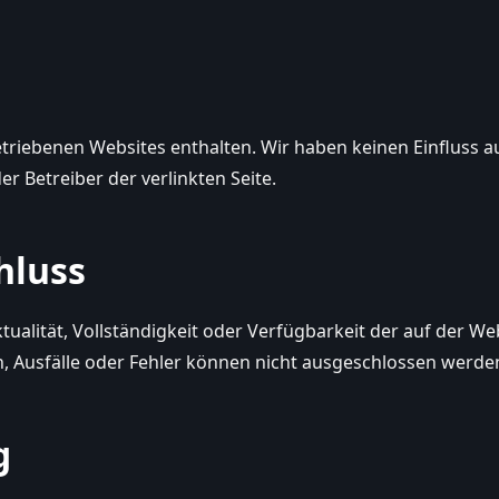
betriebenen Websites enthalten. Wir haben keinen Einfluss
er Betreiber der verlinkten Seite.
hluss
tualität, Vollständigkeit oder Verfügbarkeit der auf der We
n, Ausfälle oder Fehler können nicht ausgeschlossen werde
g